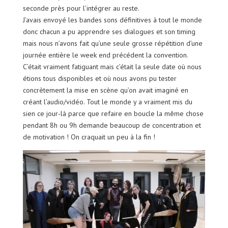
seconde près pour l’intégrer au reste.
J’avais envoyé les bandes sons définitives à tout le monde
donc chacun a pu apprendre ses dialogues et son timing
mais nous n’avons fait qu’une seule grosse répétition d’une
journée entière le week end précédent la convention.
C’était vraiment fatiguant mais c’était la seule date où nous
étions tous disponibles et où nous avons pu tester
concrètement la mise en scène qu’on avait imaginé en
créant l’audio/vidéo. Tout le monde y a vraiment mis du
sien ce jour-là parce que refaire en boucle la même chose
pendant 8h ou 9h demande beaucoup de concentration et
de motivation ! On craquait un peu à la fin !