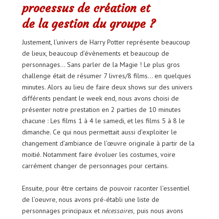
processus de création et
de la gestion du groupe ?
Justement, l’univers de Harry Potter représente beaucoup
de lieux, beaucoup d’évènements et beaucoup de
personnages… Sans parler de la Magie ! Le plus gros
challenge était de résumer 7 livres/8 films… en quelques
minutes. Alors au lieu de faire deux shows sur des univers
différents pendant le week end, nous avons choisi de
présenter notre prestation en 2 parties de 10 minutes
chacune : Les films 1 à 4 le samedi, et les films 5 à 8 le
dimanche. Ce qui nous permettait aussi d’exploiter le
changement d’ambiance de l’œuvre originale à partir de la
moitié. Notamment faire évoluer les costumes, voire
carrément changer de personnages pour certains.
Ensuite, pour être certains de pouvoir raconter l’essentiel
de l’oeuvre, nous avons pré-établi une liste de
personnages principaux et
nécessaires,
puis nous avons