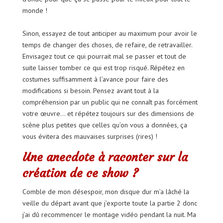
monde !
Sinon, essayez de tout anticiper au maximum pour avoir le
temps de changer des choses, de refaire, de retravailler.
Envisagez tout ce qui pourrait mal se passer et tout de
suite laisser tomber ce qui est trop risqué. Répétez en
costumes suffisamment à l’avance pour faire des
modifications si besoin. Pensez avant tout à la
compréhension par un public qui ne connaît pas forcément
votre œuvre… et répétez toujours sur des dimensions de
scène plus petites que celles qu’on vous a données, ça
vous évitera des mauvaises surprises (rires) !
Une anecdote à raconter sur la
création de ce show ?
Comble de mon désespoir, mon disque dur m’a lâché la
veille du départ avant que j’exporte toute la partie 2 donc
j’ai dû recommencer le montage vidéo pendant la nuit. Ma