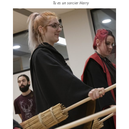
Tu es un sorcier Harry