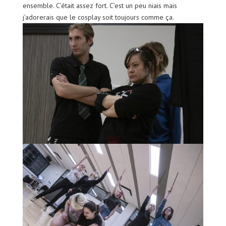
ensemble. C’était assez fort. C’est un peu niais mais
j’adorerais que le cosplay soit toujours comme ça.