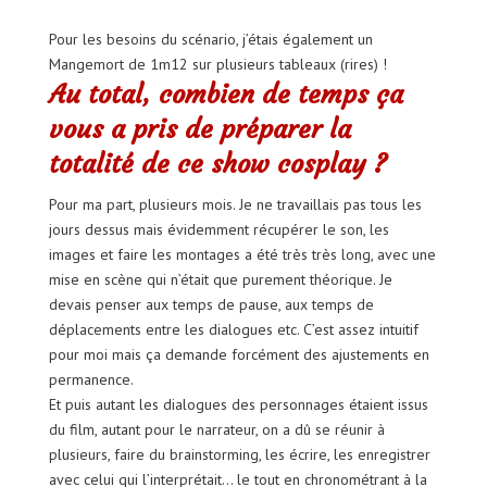
Pour les besoins du scénario, j’étais également un
Mangemort de 1m12 sur plusieurs tableaux (rires) !
Au total, combien de temps ça
vous a pris de préparer la
totalité de ce show cosplay ?
Pour ma part, plusieurs mois. Je ne travaillais pas tous les
jours dessus mais évidemment récupérer le son, les
images et faire les montages a été très très long, avec une
mise en scène qui n’était que purement théorique. Je
devais penser aux temps de pause, aux temps de
déplacements entre les dialogues etc. C’est assez intuitif
pour moi mais ça demande forcément des ajustements en
permanence.
Et puis autant les dialogues des personnages étaient issus
du film, autant pour le narrateur, on a dû se réunir à
plusieurs, faire du brainstorming, les écrire, les enregistrer
avec celui qui l’interprétait… le tout en chronométrant à la