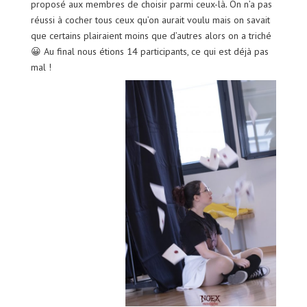
proposé aux membres de choisir parmi ceux-là
.
On n’a pas
réussi à cocher tous ceux qu’on aurait voulu mais on savait
que certains plairaient moins que d’autres alors on a triché
😀 Au final nous étions 14 participants, ce qui est déjà pas
mal !