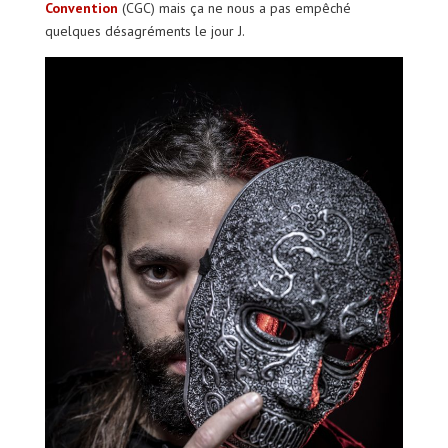
Convention
(CGC) mais ça ne nous a pas empêché
quelques désagréments le jour J.