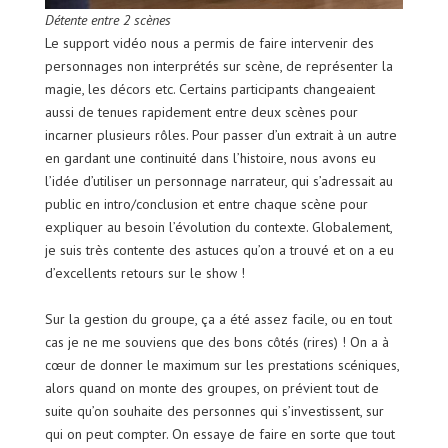
Détente entre 2 scènes
Le support vidéo nous a permis de faire intervenir des
personnages non interprétés sur scène, de représenter la
magie, les décors etc. Certains participants changeaient
aussi de tenues rapidement entre deux scènes pour
incarner plusieurs rôles. Pour passer d’un extrait à un autre
en gardant une continuité dans l’histoire, nous avons eu
l’idée d’utiliser un personnage narrateur, qui s’adressait au
public en intro/conclusion et entre chaque scène pour
expliquer au besoin l’évolution du contexte. Globalement,
je suis très contente des astuces qu’on a trouvé et on a eu
d’excellents retours sur le show !
Sur la gestion du groupe, ça a été assez facile, ou en tout
cas je ne me souviens que des bons côtés (rires) ! On a à
cœur de donner le maximum sur les prestations scéniques,
alors quand on monte des groupes, on prévient tout de
suite qu’on souhaite des personnes qui s’investissent, sur
qui on peut compter. On essaye de faire en sorte que tout