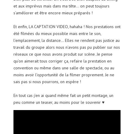
et aux imprévus mais dans ma tête… on peut toujours
s’améliorer et être encore mieux préparés !
Et enfin, LA CAPTATION VIDEO, hahaha ! Nos prestations ont
été filmées du mieux possible mais entre le son,
l’emplacement, la distance… Elles ne rendent pas justice au
travail du groupe alors nous n’avons pas pu publier sur nos
réseaux ce que nous avons produit sur scène. Je pense
qu’on aimerait tous corriger ça, refaire la prestation en
convention ou même dans une salle de spectacle, ou au
moins avoir l’opportunité de la filmer proprement. Je ne
sais pas si nous pourrons, on espère !
En tout cas j’en ai quand même fait un petit montage, un
peu comme un teaser, au moins pour le souvenir ♥