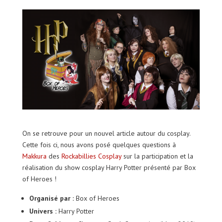
On se retrouve pour un nouvel article autour du cosplay.
Cette fois ci, nous avons posé quelques questions à
Makkura
des
Rockabillies Cosplay
sur la participation et la
réalisation du show cosplay Harry Potter présenté par Box
of Heroes !
Organisé par :
Box of Heroes
Univers :
Harry Potter