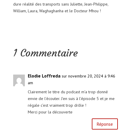
dure réalité des transports sans Juliette, Jean-Philippe,
William, Laura, Waghaghanha et le Docteur Mhou !
1 Commentaire
Elodie Loffreda
sur novembre 20, 2024 à 9:46
am
Clairement le titre du podcast m’a trop donné
envie de l’écouter. J’en suis à l’épisode 5 et je me
régale c’est vraiment trop drôle !
Merci pour la découverte
Réponse