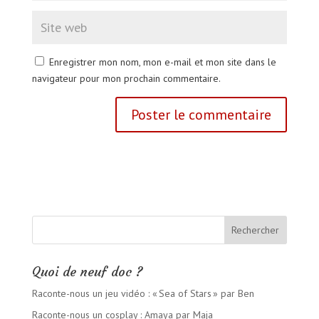
Enregistrer mon nom, mon e-mail et mon site dans le
navigateur pour mon prochain commentaire.
Quoi de neuf doc ?
Raconte-nous un jeu vidéo : « Sea of Stars » par Ben
Raconte-nous un cosplay : Amaya par Maja