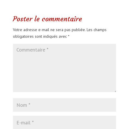
Poster le commentaire
Votre adresse e-mail ne sera pas publiée.
Les champs
obligatoires sont indiqués avec
*