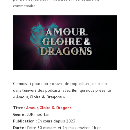
commentaire
Ce mois-ci pour notre œuvre de pop culture, on rentre
dans l’univers des podcasts, avec
Ben
qui nous présente
«
Amour, Gloire & Dragons
».
Titre :
Amour, Gloire & Dragons
Genre :
JDR med-fan
Publication :
En cours depuis 2023
Durée :
Entre 30 minutes et 2h, mais environ 1h en